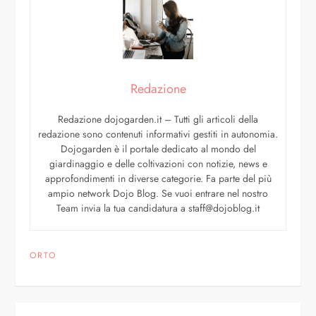
Redazione
Redazione dojogarden.it – Tutti gli articoli della
redazione sono contenuti informativi gestiti in autonomia.
Dojogarden è il portale dedicato al mondo del
giardinaggio e delle coltivazioni con notizie, news e
approfondimenti in diverse categorie. Fa parte del più
ampio network Dojo Blog. Se vuoi entrare nel nostro
Team invia la tua candidatura a staff@dojoblog.it
ORTO