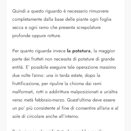
Quindi a questo riguardo è necessario rimuovere
completamente dalla base delle piante ogni foglia
secca e ogni ramo che presenta screpolature
profonde oppure rotture.
Per quanto riguarda invece
la potatura
, la maggior
parte dei frutteti non necessita di potature di grande
entità. E’ possibile eseguire tale operazione massimo
due volte l’anno: una in tarda estate, dopo la
fruttificazione, per ripulire la chioma dai rami
malformati, rotti o addirittura malposizionati e un’altra
verso metà febbraio-marzo. Quest’ultima deve essere
un po’ più consistente al fine di consentire all’aria e al
sole di circolare anche all’interno.