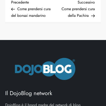
Precedente
Successivo
Come prendersi cura
Come prendersi cura
del bonsai mandarino
della Pachira
Il DojoBlog network
DojoBlog è il brand madre del network di blog