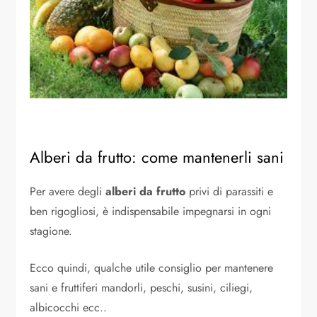
Alberi da frutto: come mantenerli sani
Per avere degli
alberi da frutto
privi di parassiti e
ben rigogliosi, è indispensabile impegnarsi in ogni
stagione.
Ecco quindi, qualche utile consiglio per mantenere
sani e fruttiferi mandorli, peschi, susini, ciliegi,
albicocchi ecc..