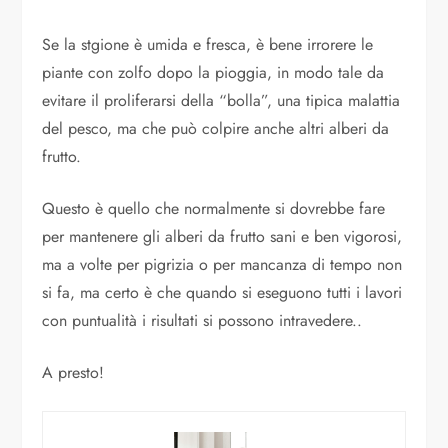
Se la stgione è umida e fresca, è bene irrorere le
piante con zolfo dopo la pioggia, in modo tale da
evitare il proliferarsi della “bolla”, una tipica malattia
del pesco, ma che può colpire anche altri alberi da
frutto.
Questo è quello che normalmente si dovrebbe fare
per mantenere gli alberi da frutto sani e ben vigorosi,
ma a volte per pigrizia o per mancanza di tempo non
si fa, ma certo è che quando si eseguono tutti i lavori
con puntualità i risultati si possono intravedere..
A presto!