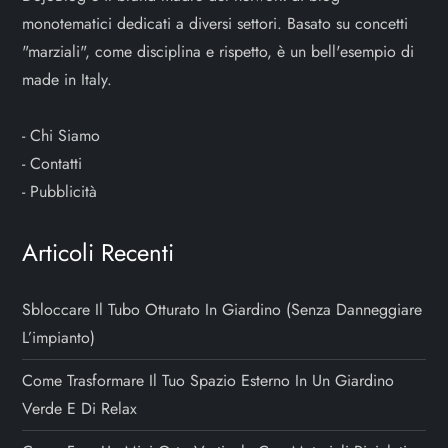
monotematici dedicati a diversi settori. Basato su concetti
"marziali", come disciplina e rispetto, è un bell'esempio di
made in Italy.
-
Chi Siamo
-
Contatti
-
Pubblicità
Articoli Recenti
Sbloccare Il Tubo Otturato In Giardino (senza Danneggiare
L’impianto)
Come Trasformare Il Tuo Spazio Esterno In Un Giardino
Verde E Di Relax