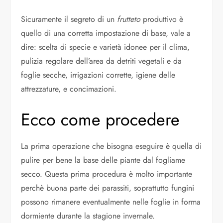
Sicuramente il segreto di un
frutteto
produttivo è
quello di una corretta impostazione di base, vale a
dire: scelta di specie e varietà idonee per il clima,
pulizia regolare dell’area da detriti vegetali e da
foglie secche, irrigazioni corrette, igiene delle
attrezzature, e concimazioni.
Ecco come procedere
La prima operazione che bisogna eseguire è quella di
pulire per bene la base delle piante dal fogliame
secco. Questa prima procedura è molto importante
perchè buona parte dei parassiti, soprattutto fungini
possono rimanere eventualmente nelle foglie in forma
dormiente durante la stagione invernale.