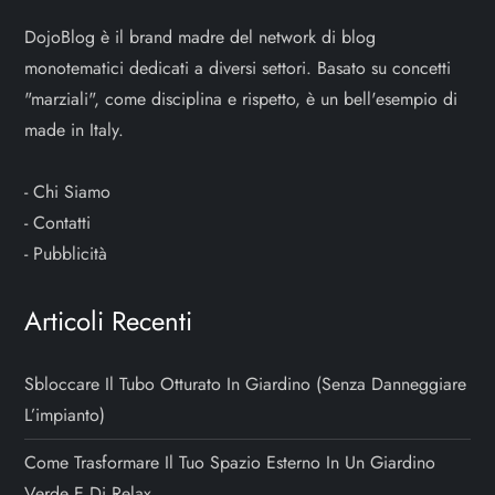
DojoBlog è il brand madre del network di blog
monotematici dedicati a diversi settori. Basato su concetti
"marziali", come disciplina e rispetto, è un bell'esempio di
made in Italy.
-
Chi Siamo
-
Contatti
-
Pubblicità
Articoli Recenti
Sbloccare Il Tubo Otturato In Giardino (senza Danneggiare
L’impianto)
Come Trasformare Il Tuo Spazio Esterno In Un Giardino
Verde E Di Relax