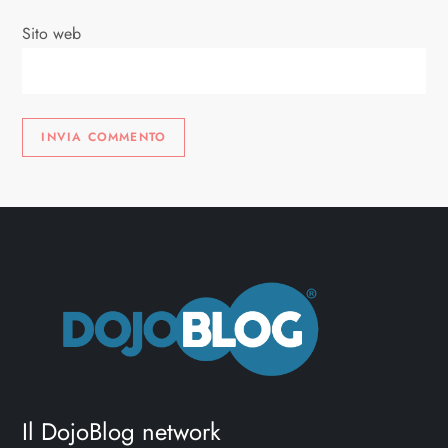
Sito web
Il DojoBlog network