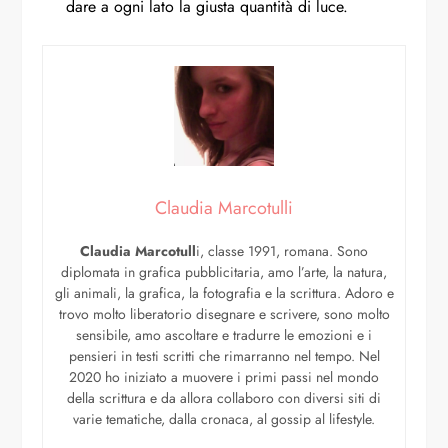
dare a ogni lato la giusta quantità di luce.
Claudia Marcotulli
Claudia Marcotull
i, classe 1991, romana. Sono
diplomata in grafica pubblicitaria, amo l’arte, la natura,
gli animali, la grafica, la fotografia e la scrittura. Adoro e
trovo molto liberatorio disegnare e scrivere, sono molto
sensibile, amo ascoltare e tradurre le emozioni e i
pensieri in testi scritti che rimarranno nel tempo. Nel
2020 ho iniziato a muovere i primi passi nel mondo
della scrittura e da allora collaboro con diversi siti di
varie tematiche, dalla cronaca, al gossip al lifestyle.