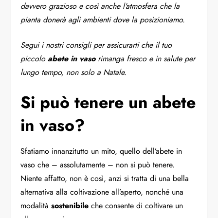
davvero grazioso e così anche l’atmosfera che la
pianta donerà agli ambienti dove la posizioniamo.
Segui i nostri consigli per assicurarti che il tuo
piccolo
abete in vaso
rimanga fresco e in salute per
lungo tempo, non solo a Natale.
Si può tenere un abete
in vaso?
Sfatiamo innanzitutto un mito, quello dell’abete in
vaso che – assolutamente – non si può tenere.
Niente affatto, non è così, anzi si tratta di una bella
alternativa alla coltivazione all’aperto, nonché una
modalità
sostenibile
che consente di coltivare un