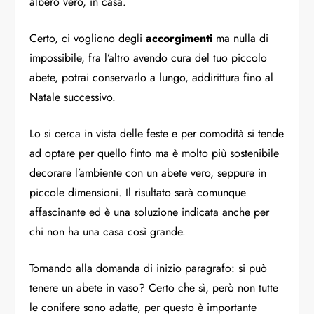
albero vero, in casa.
Certo, ci vogliono degli
accorgimenti
ma nulla di
impossibile, fra l’altro avendo cura del tuo piccolo
abete, potrai conservarlo a lungo, addirittura fino al
Natale successivo.
Lo si cerca in vista delle feste e per comodità si tende
ad optare per quello finto ma è molto più sostenibile
decorare l’ambiente con un abete vero, seppure in
piccole dimensioni. Il risultato sarà comunque
affascinante ed è una soluzione indicata anche per
chi non ha una casa così grande.
Tornando alla domanda di inizio paragrafo: si può
tenere un abete in vaso? Certo che sì, però non tutte
le conifere sono adatte, per questo è importante