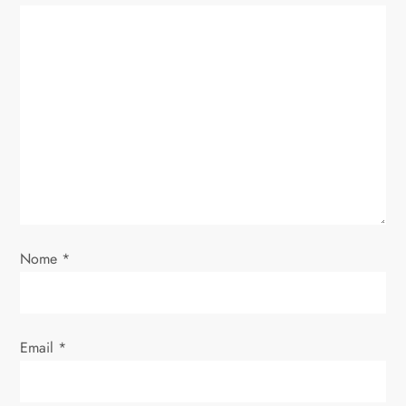
Nome
*
Email
*