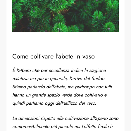
Come coltivare l’abete in vaso
È l’albero che per eccellenza indica la stagione
natalizia ma più in generale, l’arrivo del freddo.
Stiamo parlando dell’abete, ma purtroppo non tutti
hanno un grande spazio verde dove coltivarlo e
quindi parliamo oggi dell’utilizzo del vaso.
Le dimensioni rispetto alla coltivazione all’aperto sono
comprensibilmente più piccole ma l’effetto finale è