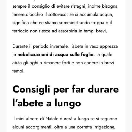
sempre il consiglio di evitare ristagni, inoltre bisogna
tenere d’occhio il sottovaso: se si accumula acqua,
significa che ne stiamo somministrando troppa e il
terriccio non riesce ad assorbirla in tempi brevi.
Durante il periodo invernale, l’abete in vaso apprezza
le
nebulizzazioni di acqua sulle foglie
, la quale
aiuta gli aghi a rimanere forti e non cadere in brevi
tempi.
Consigli per far durare
l’abete a lungo
Il mini albero di Natale durerà a lungo se si seguono
alcuni accorgimenti, oltre a una corretta irrigazione,