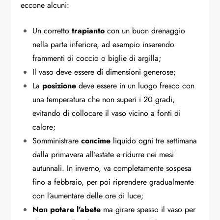
eccone alcuni:
Un corretto
trapianto
con un buon drenaggio
nella parte inferiore, ad esempio inserendo
frammenti di coccio o biglie di argilla;
Il vaso deve essere di dimensioni generose;
La
posizione
deve essere in un luogo fresco con
una temperatura che non superi i 20 gradi,
evitando di collocare il vaso vicino a fonti di
calore;
Somministrare
concime
liquido ogni tre settimana
dalla primavera all’estate e ridurre nei mesi
autunnali. In inverno, va completamente sospesa
fino a febbraio, per poi riprendere gradualmente
con l’aumentare delle ore di luce;
Non potare l’abete
ma girare spesso il vaso per