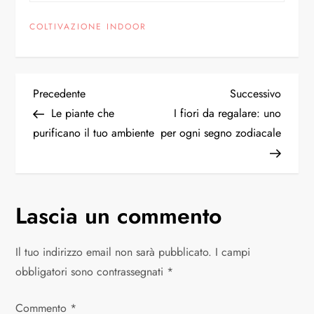
COLTIVAZIONE INDOOR
Precedente
Successivo
Le piante che
I fiori da regalare: uno
purificano il tuo ambiente
per ogni segno zodiacale
Lascia un commento
Il tuo indirizzo email non sarà pubblicato.
I campi
obbligatori sono contrassegnati
*
Commento
*