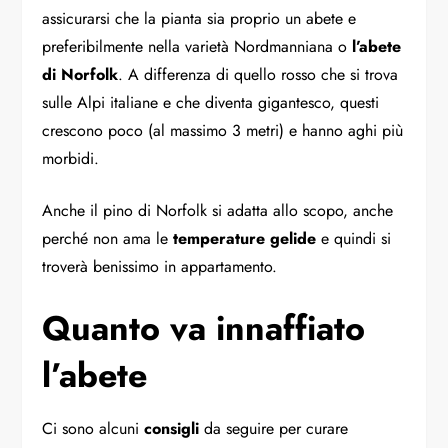
assicurarsi che la pianta sia proprio un abete e
preferibilmente nella varietà Nordmanniana o
l’abete
di Norfolk
. A differenza di quello rosso che si trova
sulle Alpi italiane e che diventa gigantesco, questi
crescono poco (al massimo 3 metri) e hanno aghi più
morbidi.
Anche il pino di Norfolk si adatta allo scopo, anche
perché non ama le
temperature gelide
e quindi si
troverà benissimo in appartamento.
Quanto va innaffiato
l’abete
Ci sono alcuni
consigli
da seguire per curare