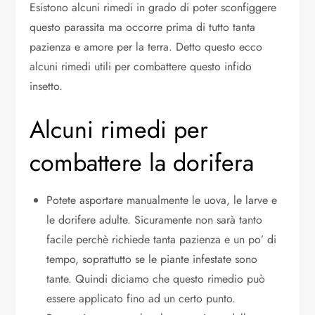
Esistono alcuni rimedi in grado di poter sconfiggere
questo parassita ma occorre prima di tutto tanta
pazienza e amore per la terra. Detto questo ecco
alcuni rimedi utili per combattere questo infido
insetto.
Alcuni rimedi per
combattere la dorifera
Potete asportare manualmente le uova, le larve e
le dorifere adulte. Sicuramente non sarà tanto
facile perchè richiede tanta pazienza e un po’ di
tempo, soprattutto se le piante infestate sono
tante. Quindi diciamo che questo rimedio può
essere applicato fino ad un certo punto.