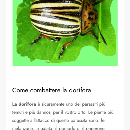
Come combattere la dorifora
La dorifora
è sicuramente uno dei parassiti più
temuti e più dannosi per il vostro orto. Le piante più
soggette all’attacco di questo parassita sono: le
melanzane, la patata, il pomodoro, il peperone,