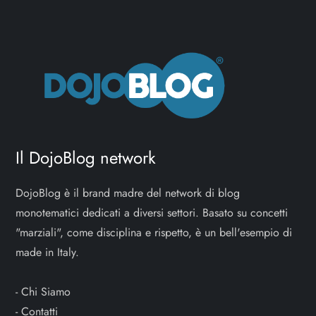
Il DojoBlog network
DojoBlog è il brand madre del network di blog
monotematici dedicati a diversi settori. Basato su concetti
"marziali", come disciplina e rispetto, è un bell'esempio di
made in Italy.
-
Chi Siamo
-
Contatti