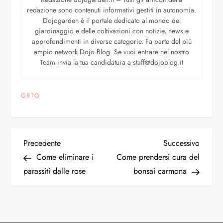
redazione sono contenuti informativi gestiti in autonomia.
Dojogarden è il portale dedicato al mondo del
giardinaggio e delle coltivazioni con notizie, news e
approfondimenti in diverse categorie. Fa parte del più
ampio network Dojo Blog. Se vuoi entrare nel nostro
Team invia la tua candidatura a staff@dojoblog.it
ORTO
Precedente
Successivo
Come eliminare i
Come prendersi cura del
parassiti dalle rose
bonsai carmona