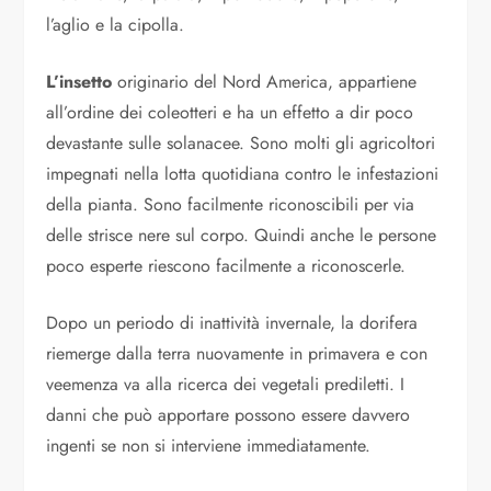
l’aglio e la cipolla.
L’insetto
originario del Nord America, appartiene
all’ordine dei coleotteri e ha un effetto a dir poco
devastante sulle solanacee. Sono molti gli agricoltori
impegnati nella lotta quotidiana contro le infestazioni
della pianta. Sono facilmente riconoscibili per via
delle strisce nere sul corpo. Quindi anche le persone
poco esperte riescono facilmente a riconoscerle.
Dopo un periodo di inattività invernale, la dorifera
riemerge dalla terra nuovamente in primavera e con
veemenza va alla ricerca dei vegetali prediletti. I
danni che può apportare possono essere davvero
ingenti se non si interviene immediatamente.