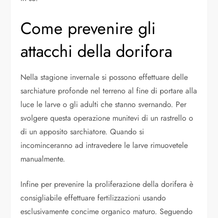
Come prevenire gli
attacchi della dorifora
Nella stagione invernale si possono effettuare delle
sarchiature profonde nel terreno al fine di portare alla
luce le larve o gli adulti che stanno svernando. Per
svolgere questa operazione munitevi di un rastrello o
di un apposito sarchiatore. Quando si
incominceranno ad intravedere le larve rimuovetele
manualmente.
Infine per prevenire la proliferazione della dorifera è
consigliabile effettuare fertilizzazioni usando
esclusivamente concime organico maturo. Seguendo