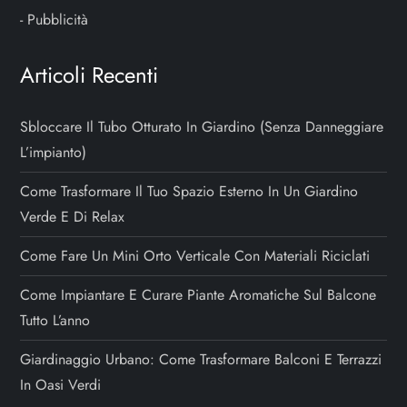
-
Pubblicità
Articoli Recenti
Sbloccare Il Tubo Otturato In Giardino (senza Danneggiare
L’impianto)
Come Trasformare Il Tuo Spazio Esterno In Un Giardino
Verde E Di Relax
Come Fare Un Mini Orto Verticale Con Materiali Riciclati
Come Impiantare E Curare Piante Aromatiche Sul Balcone
Tutto L’anno
Giardinaggio Urbano: Come Trasformare Balconi E Terrazzi
In Oasi Verdi