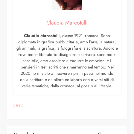
Claudia Marcotulli
Claudia Marcotull
i, classe 1991, romana. Sono
diplomata in grafica pubblicitaria, amo l’arte, la natura,
gli animali, la grafica, la fotografia e la scrittura. Adoro e
trovo molto liberatorio disegnare e scrivere, sono molto
sensibile, amo ascoltare e tradurre le emozioni e i
pensieri in testi scritti che rimarranno nel tempo. Nel
2020 ho iniziato a muovere i primi passi nel mondo
della scrittura e da allora collaboro con diversi siti di
varie tematiche, dalla cronaca, al gossip al lifestyle.
ORTO