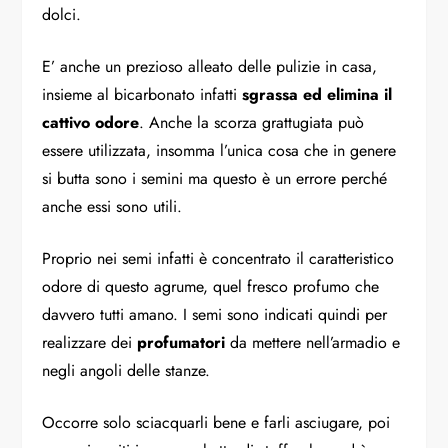
dolci.
E’ anche un prezioso alleato delle pulizie in casa,
insieme al bicarbonato infatti
sgrassa ed elimina il
cattivo odore
. Anche la scorza grattugiata può
essere utilizzata, insomma l’unica cosa che in genere
si butta sono i semini ma questo è un errore perché
anche essi sono utili.
Proprio nei semi infatti è concentrato il caratteristico
odore di questo agrume, quel fresco profumo che
davvero tutti amano. I semi sono indicati quindi per
realizzare dei
profumatori
da mettere nell’armadio e
negli angoli delle stanze.
Occorre solo sciacquarli bene e farli asciugare, poi