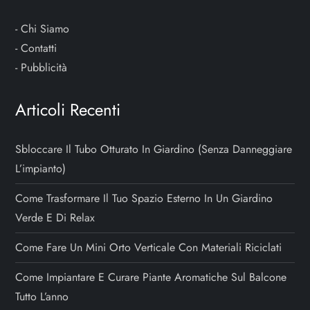
-
Chi Siamo
-
Contatti
-
Pubblicità
Articoli Recenti
Sbloccare Il Tubo Otturato In Giardino (senza Danneggiare
L’impianto)
Come Trasformare Il Tuo Spazio Esterno In Un Giardino
Verde E Di Relax
Come Fare Un Mini Orto Verticale Con Materiali Riciclati
Come Impiantare E Curare Piante Aromatiche Sul Balcone
Tutto L’anno