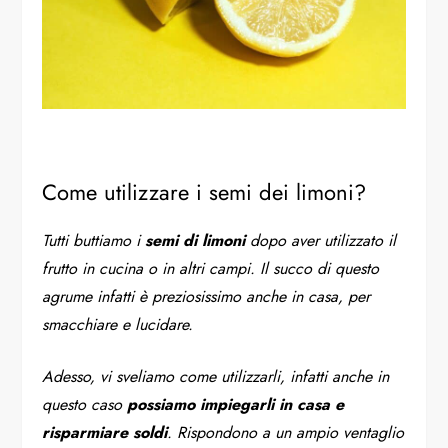
Come utilizzare i semi dei limoni?
Tutti buttiamo i
semi di limoni
dopo aver utilizzato il
frutto in cucina o in altri campi. Il succo di questo
agrume infatti è preziosissimo anche in casa, per
smacchiare e lucidare.
Adesso, vi sveliamo come utilizzarli, infatti anche in
questo caso
possiamo impiegarli in casa e
risparmiare soldi
. Rispondono a un ampio ventaglio