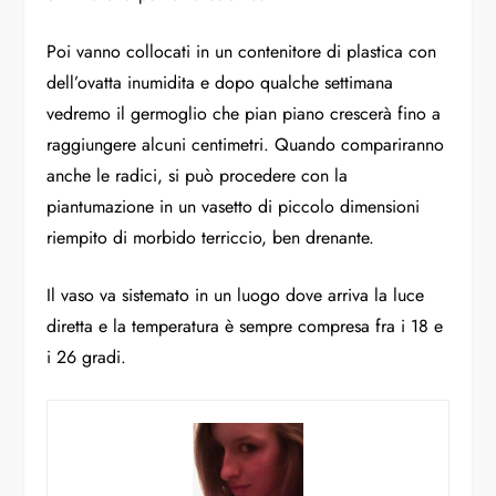
Poi vanno collocati in un contenitore di plastica con
dell’ovatta inumidita e dopo qualche settimana
vedremo il germoglio che pian piano crescerà fino a
raggiungere alcuni centimetri. Quando compariranno
anche le radici, si può procedere con la
piantumazione in un vasetto di piccolo dimensioni
riempito di morbido terriccio, ben drenante.
Il vaso va sistemato in un luogo dove arriva la luce
diretta e la temperatura è sempre compresa fra i 18 e
i 26 gradi.