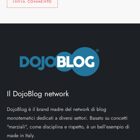
Il DojoBlog network
DojoBlog è il brand madre del network di blog
monotematici dedicati a diversi settori. Basato su concetti
"marziali", come disciplina e rispetto, è un bell'esempio di
made in Italy.