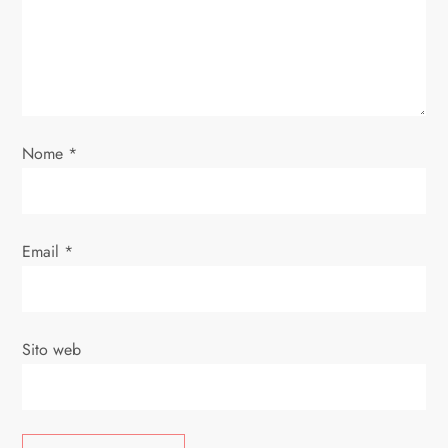
Nome
*
Email
*
Sito web