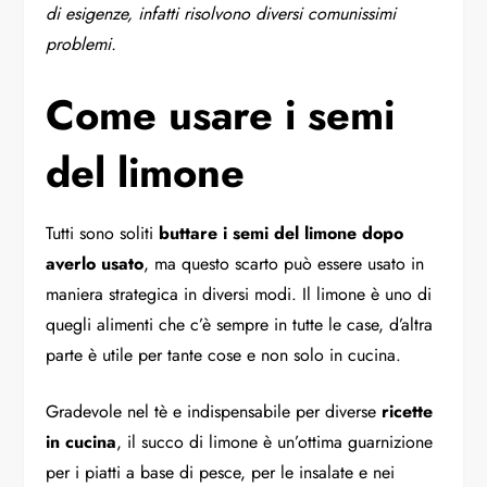
di esigenze, infatti risolvono diversi comunissimi
problemi.
Come usare i semi
del limone
Tutti sono soliti
buttare i semi del limone dopo
averlo usato
, ma questo scarto può essere usato in
maniera strategica in diversi modi. Il limone è uno di
quegli alimenti che c’è sempre in tutte le case, d’altra
parte è utile per tante cose e non solo in cucina.
Gradevole nel tè e indispensabile per diverse
ricette
in cucina
, il succo di limone è un’ottima guarnizione
per i piatti a base di pesce, per le insalate e nei