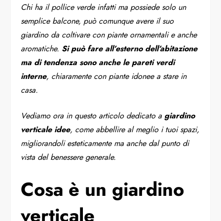
Chi ha il pollice verde infatti ma possiede solo un
semplice balcone, può comunque avere il suo
giardino da coltivare con piante ornamentali e anche
aromatiche.
Si può fare all’esterno dell’abitazione
ma di tendenza sono anche le pareti verdi
interne
, chiaramente con piante idonee a stare in
casa.
Vediamo ora in questo articolo dedicato a
giardino
verticale idee
, come abbellire al meglio i tuoi spazi,
migliorandoli esteticamente ma anche dal punto di
vista del benessere generale.
Cosa è un giardino
verticale