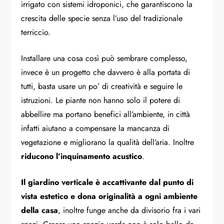
irrigato con sistemi idroponici, che garantiscono la
crescita delle specie senza l’uso del tradizionale
terriccio.
Installare una cosa così può sembrare complesso,
invece è un progetto che davvero è alla portata di
tutti, basta usare un po’ di creatività e seguire le
istruzioni. Le piante non hanno solo il potere di
abbellire ma portano benefici all’ambiente, in città
infatti aiutano a compensare la mancanza di
vegetazione e migliorano la qualità dell’aria. Inoltre
riducono l’inquinamento acustico
.
Il giardino verticale è accattivante dal punto di
vista estetico e dona originalità a ogni ambiente
della casa
, inoltre funge anche da divisorio fra i vari