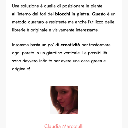
Una soluzione è quella di posizionare le piante
all’interno dei fori dei
blocchi in pietra
. Questo è un
metodo duraturo e resistente ma anche l’utilizzo delle
librerie è originale e visivamente interessante.
Insomma basta un po’ di
creatività
per trasformare
ogni parete in un giardino verticale. Le possibilità
sono davvero infinite per avere una casa green e
originale!
Claudia Marcotulli