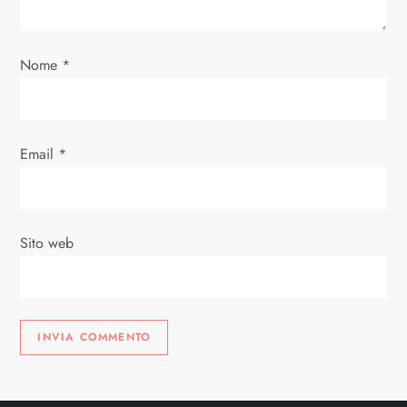
Nome
*
Email
*
Sito web