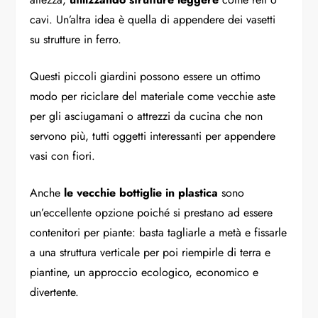
cavi. Un’altra idea è quella di appendere dei vasetti
su strutture in ferro.
Questi piccoli giardini possono essere un ottimo
modo per riciclare del materiale come vecchie aste
per gli asciugamani o attrezzi da cucina che non
servono più, tutti oggetti interessanti per appendere
vasi con fiori.
Anche
le vecchie bottiglie in plastica
sono
un’eccellente opzione poiché si prestano ad essere
contenitori per piante: basta tagliarle a metà e fissarle
a una struttura verticale per poi riempirle di terra e
piantine, un approccio ecologico, economico e
divertente.