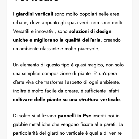
I
giardini verticali
sono molto popolari nelle aree
urbane, dove appunto gli spazi verdi non sono molti.
Versatili e innovativi, sono
soluzioni di design
uniche e migliorano la qualità dell’aria
, creando
un ambiente rilassante e molto piacevole.
Un elemento di questo tipo è quasi magico, non solo
una semplice composizione di piante. E’ un’opera
d’arte viva che trasforma l’aspetto di ogni ambiente,
inoltre è molto facile da creare, è sufficiente infatti
coltivare delle piante su una struttura verticale
.
Di solito si utilizzano
pannelli in Pvc
inseriti poi in
gabbie metalliche che vengono fissate alle pareti. La
particolarità del giardino verticale è quella di venire