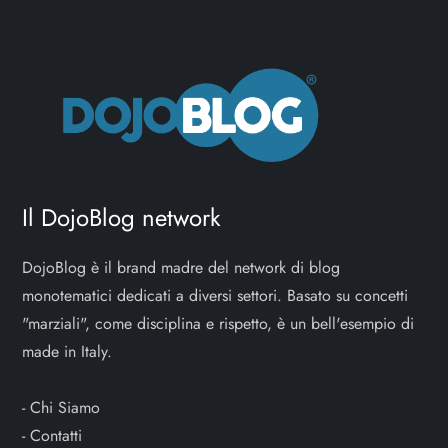
Il DojoBlog network
DojoBlog è il brand madre del network di blog
monotematici dedicati a diversi settori. Basato su concetti
"marziali", come disciplina e rispetto, è un bell'esempio di
made in Italy.
-
Chi Siamo
-
Contatti