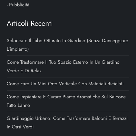
-
Pubblicità
Articoli Recenti
Sbloccare Il Tubo Otturato In Giardino (senza Danneggiare
L’impianto)
Come Trasformare Il Tuo Spazio Esterno In Un Giardino
Verde E Di Relax
Come Fare Un Mini Orto Verticale Con Materiali Riciclati
Come Impiantare E Curare Piante Aromatiche Sul Balcone
Tutto L’anno
Giardinaggio Urbano: Come Trasformare Balconi E Terrazzi
In Oasi Verdi