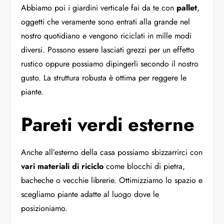
Abbiamo poi i giardini verticale fai da te con
pallet
,
oggetti che veramente sono entrati alla grande nel
nostro quotidiano e vengono riciclati in mille modi
diversi. Possono essere lasciati grezzi per un effetto
rustico oppure possiamo dipingerli secondo il nostro
gusto. La struttura robusta è ottima per reggere le
piante.
Pareti verdi esterne
Anche all’esterno della casa possiamo sbizzarrirci con
vari materiali di riciclo
come blocchi di pietra,
bacheche o vecchie librerie. Ottimizziamo lo spazio e
scegliamo piante adatte al luogo dove le
posizioniamo.