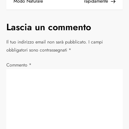
Modo Naturale
rapidamente
Lascia un commento
Il tuo indirizzo email non sarà pubblicato.
I campi
obbligatori sono contrassegnati
*
Commento
*