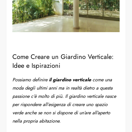
Come Creare un Giardino Verticale:
Idee e Ispirazioni
Possiamo definire
il giardino verticale
come una
moda degli ultimi anni ma in realtà dietro a questa
passione c’è molto di più. Il giardino verticale nasce
per rispondere all’esigenza di creare uno spazio
verde anche se non si dispone di un’are all’aperto
nella propria abitazione.