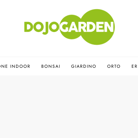
ONE INDOOR
BONSAI
GIARDINO
ORTO
ER