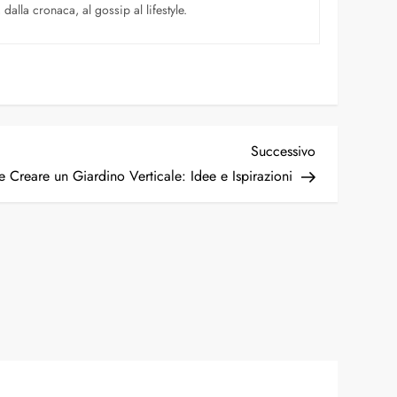
dalla cronaca, al gossip al lifestyle.
Successivo
 Creare un Giardino Verticale: Idee e Ispirazioni