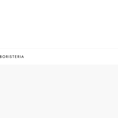
BORISTERIA